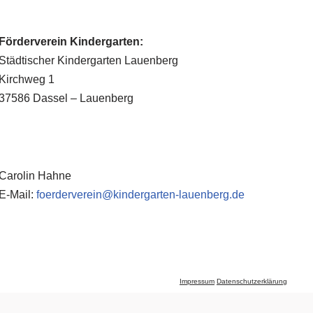
Förderverein Kindergarten:
Städtischer Kindergarten Lauenberg
Kirchweg 1
37586 Dassel – Lauenberg
Carolin Hahne
E-Mail:
foerderverein@kindergarten-lauenberg.de
Impressum
Datenschutzerklärung