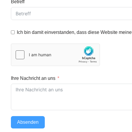
Betreff
Ich bin damit einverstanden, dass diese Website meine
Ihre Nachricht an uns
Absenden