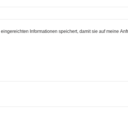
 eingereichten Informationen speichert, damit sie auf meine An