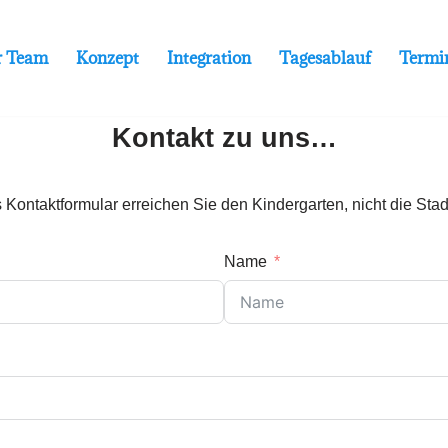
r Team
Konzept
Integration
Tagesablauf
Termi
Kontakt zu uns…
 Kontaktformular erreichen Sie den Kindergarten, nicht die Stad
Name