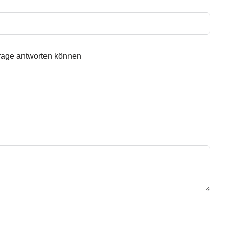
frage antworten können