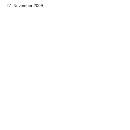
27. November 2009