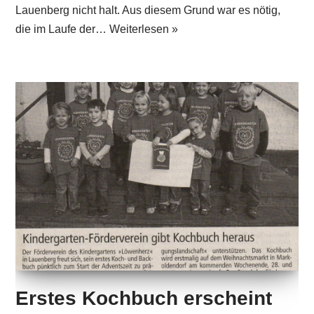
Lauenberg nicht halt. Aus diesem Grund war es nötig,
die im Laufe der…
Weiterlesen »
Erstes Kochbuch erscheint