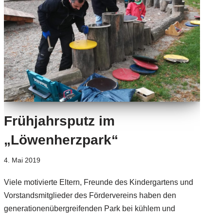
Frühjahrsputz im
„Löwenherzpark“
4. Mai 2019
Viele motivierte Eltern, Freunde des Kindergartens und
Vorstandsmitglieder des Fördervereins haben den
generationenübergreifenden Park bei kühlem und