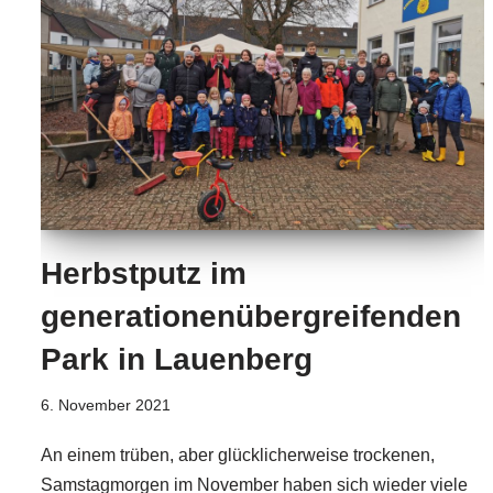
Herbstputz im
generationenübergreifenden
Park in Lauenberg
6. November 2021
An einem trüben, aber glücklicherweise trockenen,
Samstagmorgen im November haben sich wieder viele