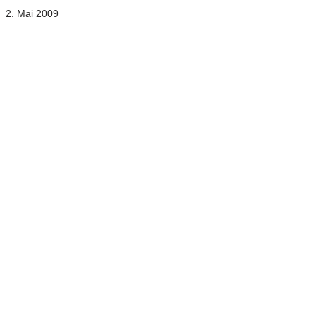
2. Mai 2009