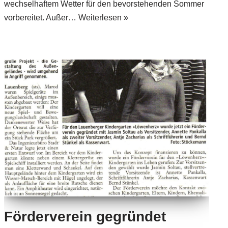
wechselhaftem Wetter für den bevorstehenden Sommer
vorbereitet. Außer…
Weiterlesen »
Förderverein gegründet