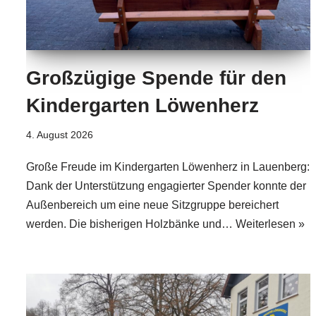
Großzügige Spende für den
Kindergarten Löwenherz
4. August 2026
Große Freude im Kindergarten Löwenherz in Lauenberg:
Dank der Unterstützung engagierter Spender konnte der
Außenbereich um eine neue Sitzgruppe bereichert
werden. Die bisherigen Holzbänke und…
Weiterlesen »