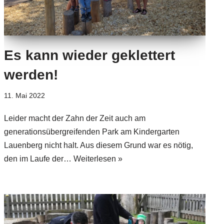
Es kann wieder geklettert
werden!
11. Mai 2022
Leider macht der Zahn der Zeit auch am
generationsübergreifenden Park am Kindergarten
Lauenberg nicht halt. Aus diesem Grund war es nötig,
den im Laufe der…
Weiterlesen »