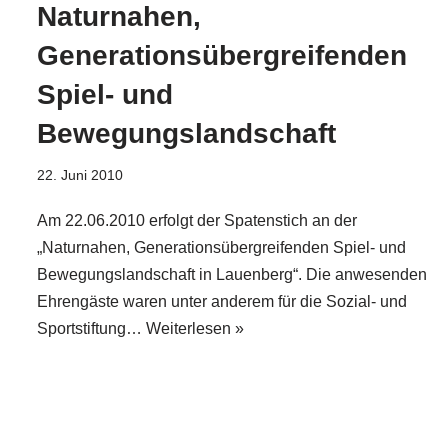
Naturnahen,
Generationsübergreifenden
Spiel- und
Bewegungslandschaft
22. Juni 2010
Am 22.06.2010 erfolgt der Spatenstich an der
„Naturnahen, Generationsübergreifenden Spiel- und
Bewegungslandschaft in Lauenberg“. Die anwesenden
Ehrengäste waren unter anderem für die Sozial- und
Sportstiftung…
Weiterlesen »