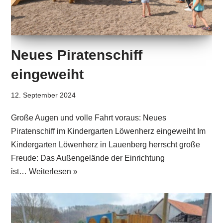
Neues Piratenschiff
eingeweiht
12. September 2024
Große Augen und volle Fahrt voraus: Neues
Piratenschiff im Kindergarten Löwenherz eingeweiht ​Im
Kindergarten Löwenherz in Lauenberg herrscht große
Freude: Das Außengelände der Einrichtung
ist…
Weiterlesen »