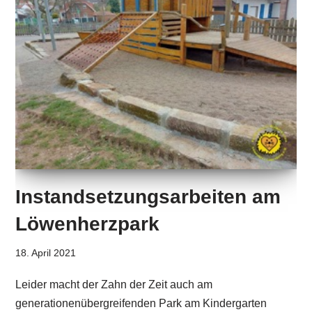
Instandsetzungsarbeiten am
Löwenherzpark
18. April 2021
Leider macht der Zahn der Zeit auch am
generationenübergreifenden Park am Kindergarten