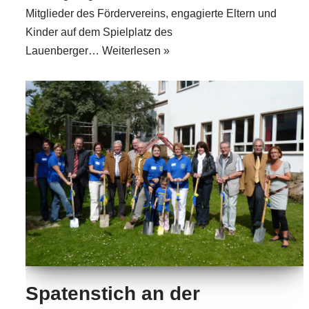
Mitglieder des Fördervereins, engagierte Eltern und
Kinder auf dem Spielplatz des
Lauenberger…
Weiterlesen »
Spatenstich an der