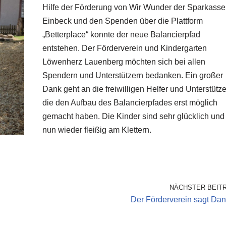
Hilfe der Förderung von Wir Wunder der Sparkasse
Einbeck und den Spenden über die Plattform
„Betterplace“ konnte der neue Balancierpfad
entstehen. Der Förderverein und Kindergarten
Löwenherz Lauenberg möchten sich bei allen
Spendern und Unterstützern bedanken. Ein großer
Dank geht an die freiwilligen Helfer und Unterstütze
die den Aufbau des Balancierpfades erst möglich
gemacht haben. Die Kinder sind sehr glücklich und
nun wieder fleißig am Klettern.
NÄCHSTER BEIT
Der Förderverein sagt Dan