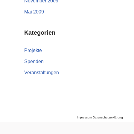
November 2009
Mai 2009
Kategorien
Projekte
Spenden
Veranstaltungen
Impressum
Datenschutzerklärung