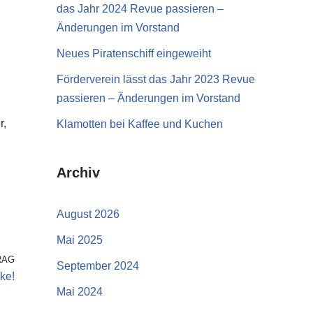
das Jahr 2024 Revue passieren –
Änderungen im Vorstand
Neues Piratenschiff eingeweiht
Förderverein lässt das Jahr 2023 Revue
passieren – Änderungen im Vorstand
r,
Klamotten bei Kaffee und Kuchen
Archiv
August 2026
Mai 2025
RAG
September 2024
ke!
Mai 2024