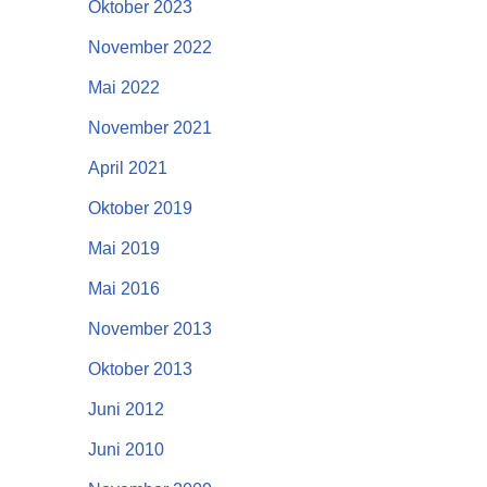
Oktober 2023
November 2022
Mai 2022
November 2021
April 2021
Oktober 2019
Mai 2019
Mai 2016
November 2013
Oktober 2013
Juni 2012
Juni 2010