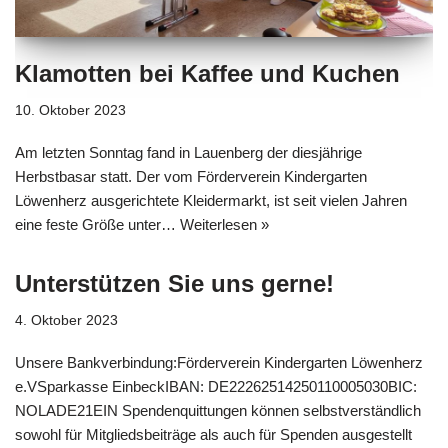
Klamotten bei Kaffee und Kuchen
10. Oktober 2023
Am letzten Sonntag fand in Lauenberg der diesjährige
Herbstbasar statt. Der vom Förderverein Kindergarten
Löwenherz ausgerichtete Kleidermarkt, ist seit vielen Jahren
eine feste Größe unter…
Weiterlesen »
Unterstützen Sie uns gerne!
4. Oktober 2023
Unsere Bankverbindung:Förderverein Kindergarten Löwenherz
e.VSparkasse EinbeckIBAN: DE22262514250110005030BIC:
NOLADE21EIN Spendenquittungen können selbstverständlich
sowohl für Mitgliedsbeiträge als auch für Spenden ausgestellt