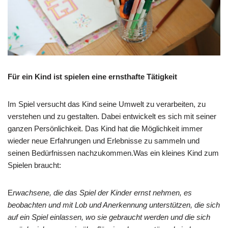
Für ein Kind ist spielen eine ernsthafte Tätigkeit
Im Spiel versucht das Kind seine Umwelt zu verarbeiten, zu
verstehen und zu gestalten. Dabei entwickelt es sich mit seiner
ganzen Persönlichkeit. Das Kind hat die Möglichkeit immer
wieder neue Erfahrungen und Erlebnisse zu sammeln und
seinen Bedürfnissen nachzukommen.Was ein kleines Kind zum
Spielen braucht:
E
rwachsene, die das Spiel der Kinder ernst nehmen, es
beobachten und mit Lob und Anerkennung unterstützen, die sich
auf ein Spiel einlassen, wo sie gebraucht werden und die sich