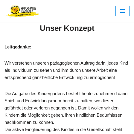
Zum
Inhalt
Unser Konzept
springen
Leitgedanke:
Wir verstehen unseren pädagogischen Auftrag darin, jedes Kind
als Individuum zu sehen und ihm durch unsere Arbeit eine
entsprechend ganzheitliche Entwicklung zu ermöglichen!
Die Aufgabe des Kindergartens besteht heute zunehmend darin,
Spiel- und Entwicklungsraum bereit zu halten, wo dieser
gefährdet oder verloren gegangen ist. Damit wollen wir den
Kindern die Möglichkeit geben, ihren kindlichen Bedürfnissen
nachkommen zu können.
Die aktive Eingliederung des Kindes in die Gesellschaft steht