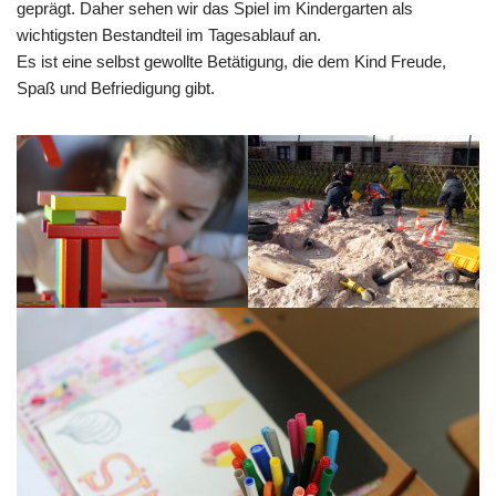
geprägt. Daher sehen wir das Spiel im Kindergarten als
wichtigsten Bestandteil im Tagesablauf an.
Es ist eine selbst gewollte Betätigung, die dem Kind Freude,
Spaß und Befriedigung gibt.