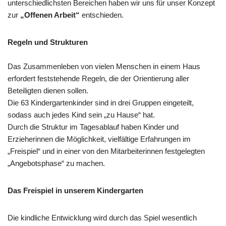
unterschiedlichsten Bereichen haben wir uns für unser Konzept
zur
„Offenen Arbeit“
entschieden.
Regeln und Strukturen
Das Zusammenleben von vielen Menschen in einem Haus
erfordert feststehende Regeln, die der Orientierung aller
Beteiligten dienen sollen.
Die 63 Kindergartenkinder sind in drei Gruppen eingeteilt,
sodass auch jedes Kind sein „zu Hause“ hat.
Durch die Struktur im Tagesablauf haben Kinder und
Erzieherinnen die Möglichkeit, vielfältige Erfahrungen im
„Freispiel“ und in einer von den Mitarbeiterinnen festgelegten
„Angebotsphase“ zu machen.
Das Freispiel in unserem Kindergarten
Die kindliche Entwicklung wird durch das Spiel wesentlich