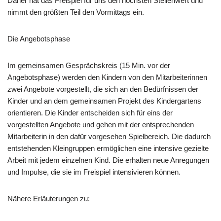
Daher hat das Freispiel für uns den höchsten Stellenwert und
nimmt den größten Teil den Vormittags ein.
Die Angebotsphase
Im gemeinsamen Gesprächskreis (15 Min. vor der
Angebotsphase) werden den Kindern von den Mitarbeiterinnen
zwei Angebote vorgestellt, die sich an den Bedürfnissen der
Kinder und an dem gemeinsamen Projekt des Kindergartens
orientieren. Die Kinder entscheiden sich für eins der
vorgestellten Angebote und gehen mit der entsprechenden
Mitarbeiterin in den dafür vorgesehen Spielbereich. Die dadurch
entstehenden Kleingruppen ermöglichen eine intensive gezielte
Arbeit mit jedem einzelnen Kind. Die erhalten neue Anregungen
und Impulse, die sie im Freispiel intensivieren können.
Nähere Erläuterungen zu: