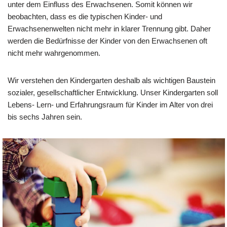
unter dem Einfluss des Erwachsenen. Somit können wir
beobachten, dass es die typischen Kinder- und
Erwachsenenwelten nicht mehr in klarer Trennung gibt. Daher
werden die Bedürfnisse der Kinder von den Erwachsenen oft
nicht mehr wahrgenommen.
Wir verstehen den Kindergarten deshalb als wichtigen Baustein
sozialer, gesellschaftlicher Entwicklung. Unser Kindergarten soll
Lebens- Lern- und Erfahrungsraum für Kinder im Alter von drei
bis sechs Jahren sein.