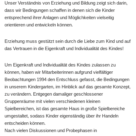
Unser Verständnis von Erziehung und Bildung zeigt sich darin,
dass wir Bedingungen schaffen in denen sich die Kinder
entsprechend ihrer Anlagen und Möglichkeiten vielseitig
orientieren und entwickeln können.
Erziehung muss gestützt sein durch die Liebe zum Kind und auf
das Vertrauen in die Eigenkraft und Individualität des Kindes!
Um Eigenkraft und Individualität des Kindes zulassen zu
können, haben wir Mitarbeiterinnen aufgrund vielfältiger
Beobachtungen 1994 den Entschluss gefasst, die Bedingungen
in unserem Kindergarten, im Hinblick auf das gesamte Konzept,
zu verändern. Entgegen damaliger geschlossener
Gruppenräume mit vielen verschiedenen kleinen
Spielbereichen, ist das gesamte Haus in große Spielbereiche
umgestaltet, sodass Kinder eigenständig über ihr Handeln
entscheiden können.
Nach vielen Diskussionen und Probephasen in