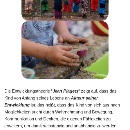
Die Entwicklungstheorie “
Jean Piagets
“ zeigt auf, dass das
Kind von Anfang seines Lebens an
Akteur seiner
Entwicklung
ist, das heißt, dass das Kind von sich aus nach
Möglichkeiten sucht durch Wahrnehmung und Bewegung,
Kommunikation und Denken, die eigenen Fähigkeiten zu
erweitern, um damit selbständig und unabhängig zu werden.