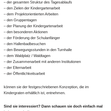
– der gesamten Struktur des Tagesablaufs
– den Zielen der Kindergartenarbeit
– dem Projektorientierten Arbeiten
– den Gruppentagen
– der Planung der Kindergartenarbeit
– den besonderen Aktionen
– der Förderung der Schulanfänger
– den Hallenbadbesuchen
– den Bewegungsstunden in den Turnhalle
– dem Waldplatz / Waldtagen
– der Zusammenarbeit mit anderen Institutionen
– der Elternarbeit
– der Öffentlichkeitsarbeit
können sie der festgeschriebenen Konzeption, die im
Kindergraten erhältlich ist, entnehmen.
Sind sie interessiert? Dann schauen sie doch einfach mal