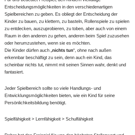
Entscheidungsmöglichkeiten in den verschiedenartigen
Spielbereichen zu geben. Es obliegt der Entscheidung der
Kinder zu bauen, zu klettern, zu basteln, Rollenspiele zu spielen
zu entdecken, auszuprobieren, zu toben, aber auch von einem
Raum in den anderen zu gehen, anderen beim Spiel zuzusehen
oder herumzustehen, wenn sie es möchten.
Die Kinder dürfen auch „
nichts tun
“, ohne nach außen
erkennbar beschäftigt zu sein, denn auch ein Kind, das
scheinbar nichts tut, nimmt mit seinen Sinnen wahr, denkt und
fantasiert.
Jeder Spielbereich sollte so viele Handlungs- und
Entwicklungsmöglichkeiten bieten, wie ein Kind für seine
Persönlichkeitsbildung benötigt.
Spielfähigkeit > Lernfähigkeit > Schulfähigkeit