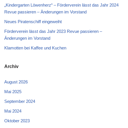
„Kindergarten Löwenherz“ – Förderverein lässt das Jahr 2024
Revue passieren – Änderungen im Vorstand
Neues Piratenschiff eingeweiht
Förderverein lässt das Jahr 2023 Revue passieren –
Änderungen im Vorstand
Klamotten bei Kaffee und Kuchen
Archiv
August 2026
Mai 2025
September 2024
Mai 2024
Oktober 2023