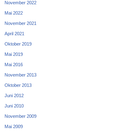
November 2022
Mai 2022
November 2021
April 2021
Oktober 2019
Mai 2019
Mai 2016
November 2013
Oktober 2013
Juni 2012
Juni 2010
November 2009
Mai 2009