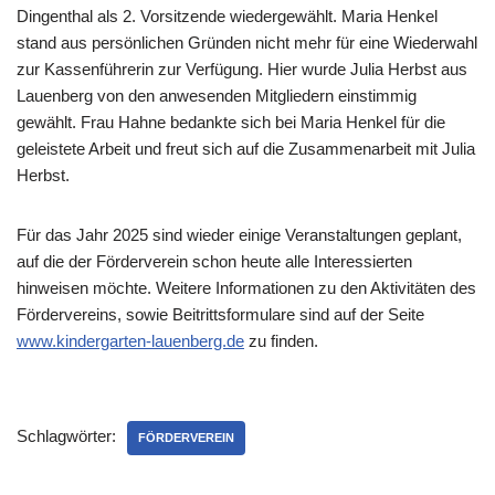
Dingenthal als 2. Vorsitzende wiedergewählt. Maria Henkel
stand aus persönlichen Gründen nicht mehr für eine Wiederwahl
zur Kassenführerin zur Verfügung. Hier wurde Julia Herbst aus
Lauenberg von den anwesenden Mitgliedern einstimmig
gewählt. Frau Hahne bedankte sich bei Maria Henkel für die
geleistete Arbeit und freut sich auf die Zusammenarbeit mit Julia
Herbst.
Für das Jahr 2025 sind wieder einige Veranstaltungen geplant,
auf die der Förderverein schon heute alle Interessierten
hinweisen möchte. Weitere Informationen zu den Aktivitäten des
Fördervereins, sowie Beitrittsformulare sind auf der Seite
www.kindergarten-lauenberg.de
zu finden.
Schlagwörter:
FÖRDERVEREIN