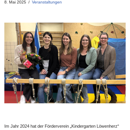
8. Mai 2025
Veranstaltungen
Im Jahr 2024 hat der Förderverein „Kindergarten Löwenherz“