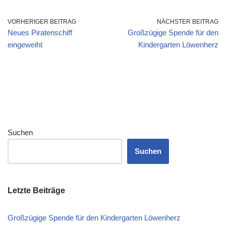
VORHERIGER BEITRAG
NÄCHSTER BEITRAG
Neues Piratenschiff
Großzügige Spende für den
eingeweiht
Kindergarten Löwenherz
Suchen
Suchen
Letzte Beiträge
Großzügige Spende für den Kindergarten Löwenherz