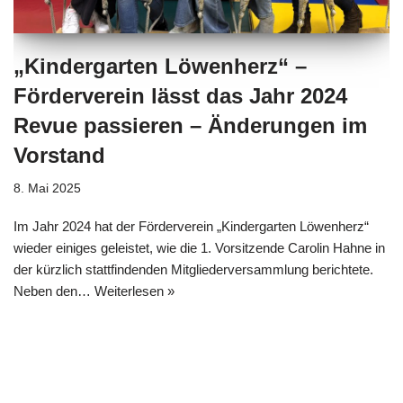
„Kindergarten Löwenherz“ –
Förderverein lässt das Jahr 2024
Revue passieren – Änderungen im
Vorstand
8. Mai 2025
Im Jahr 2024 hat der Förderverein „Kindergarten Löwenherz“
wieder einiges geleistet, wie die 1. Vorsitzende Carolin Hahne in
der kürzlich stattfindenden Mitgliederversammlung berichtete.
Neben den…
Weiterlesen »