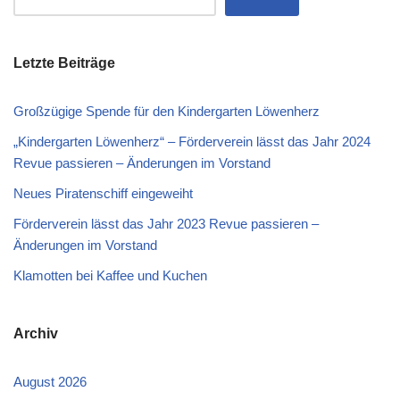
Letzte Beiträge
Großzügige Spende für den Kindergarten Löwenherz
„Kindergarten Löwenherz“ – Förderverein lässt das Jahr 2024
Revue passieren – Änderungen im Vorstand
Neues Piratenschiff eingeweiht
Förderverein lässt das Jahr 2023 Revue passieren –
Änderungen im Vorstand
Klamotten bei Kaffee und Kuchen
Archiv
August 2026