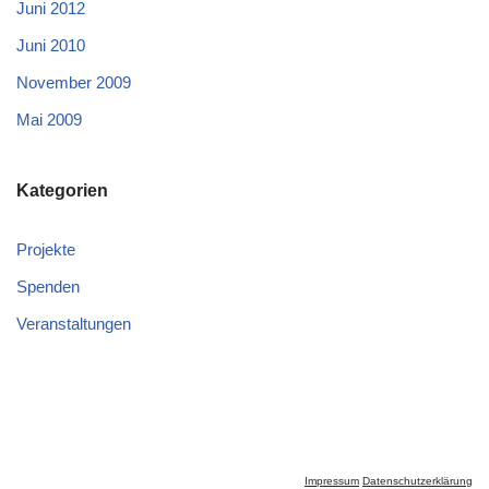
Juni 2012
Juni 2010
November 2009
Mai 2009
Kategorien
Projekte
Spenden
Veranstaltungen
Impressum
Datenschutzerklärung