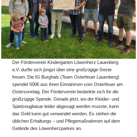
Der Förderverein Kindergarten Löwenherz Lauenberg
e.V. durfte sich jüngst über eine großzügige Geste
freuen. Die IG Burghals (Team Osterfeuer Lauenberg)
spendet 500€ aus ihren Einnahmen vom Osterfeuer am
Ostersonntag. Der Förderverein bedankte sich für die
großzügige Spende. Gerade jetzt, wo der Kleider- und
Spielzeugbasar leider abgesagt werden musste, kann
das Geld kann gut verwendet werden. Es stehen die
üblichen Erhaltungs – und Pflegemaßnahmen auf dem
Gelände des Löwenherzparkes an.