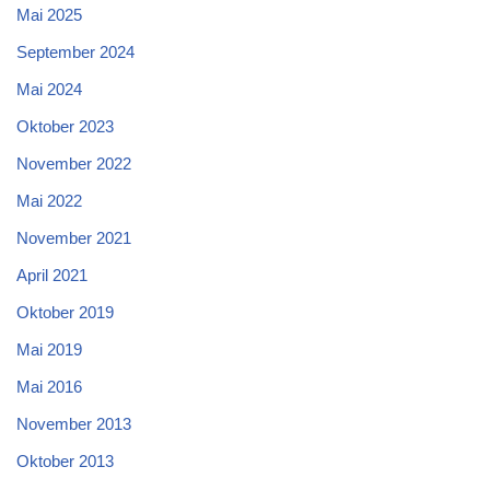
Mai 2025
September 2024
Mai 2024
Oktober 2023
November 2022
Mai 2022
November 2021
April 2021
Oktober 2019
Mai 2019
Mai 2016
November 2013
Oktober 2013